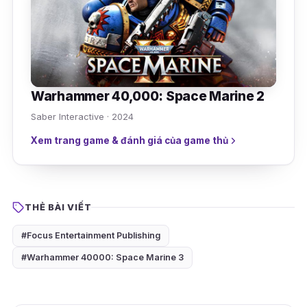
Warhammer 40,000: Space Marine 2
Saber Interactive · 2024
Xem trang game & đánh giá của game thủ
THẺ BÀI VIẾT
#Focus Entertainment Publishing
#Warhammer 40000: Space Marine 3