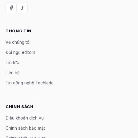
THÔNG TIN
Về chúng tôi
Đội ngũ editors
Tin tức
Liên hệ
Tin công nghệ Techlade
CHÍNH SÁCH
Điều khoản dịch vụ
Chính sách bảo mật