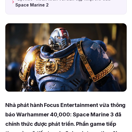
Space Marine 2
Nhà phát hành Focus Entertainment vừa thông
báo Warhammer 40,000: Space Marine 3 đã
chính thức được phát triển. Phần game tiếp