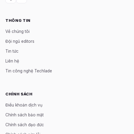
THÔNG TIN
Về chúng tôi
Đội ngũ editors
Tin tức
Liên hệ
Tin công nghệ Techlade
CHÍNH SÁCH
Điều khoản dịch vụ
Chính sách bảo mật
Chính sách đạo đức