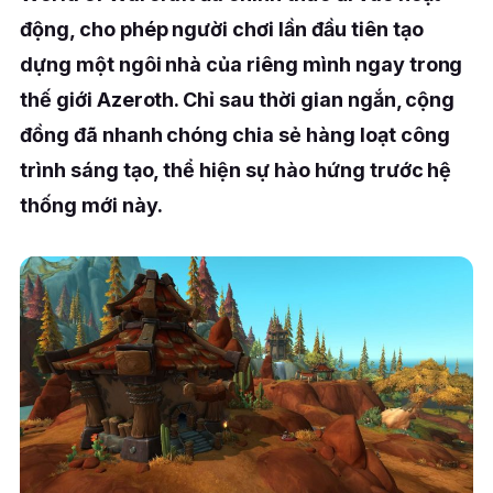
động, cho phép người chơi lần đầu tiên tạo
dựng một ngôi nhà của riêng mình ngay trong
thế giới Azeroth. Chỉ sau thời gian ngắn, cộng
đồng đã nhanh chóng chia sẻ hàng loạt công
trình sáng tạo, thể hiện sự hào hứng trước hệ
thống mới này.