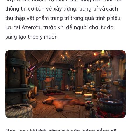
thông tin cơ bản về xây dựng, trang trí và cách
thu thập vật phẩm trang trí trong quá trình phiêu
lưu tại Azeroth, trước khi để người chơi tự do
sáng tạo theo ý muốn.