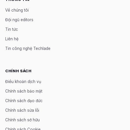
Về chúng tôi
Đội ngũ editors
Tin tức
Liên hệ
Tin công nghệ Techlade
CHÍNH SÁCH
Điều khoản dịch vụ
Chính sách bảo mật
Chính sách đạo đức
Chính sách sửa lỗi
Chính sách sở hữu
Chính sách Cookie