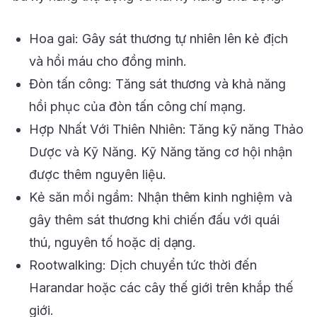
Hoa gai: Gây sát thương tự nhiên lên kẻ địch
và hồi máu cho đồng minh.
Đòn tấn công: Tăng sát thương và khả năng
hồi phục của đòn tấn công chí mạng.
Hợp Nhất Với Thiên Nhiên: Tăng kỹ năng Thảo
Dược và Kỹ Năng. Kỹ Năng tăng cơ hội nhận
được thêm nguyên liệu.
Kẻ săn mồi ngầm: Nhận thêm kinh nghiệm và
gây thêm sát thương khi chiến đấu với quái
thú, nguyên tố hoặc dị dạng.
Rootwalking: Dịch chuyển tức thời đến
Harandar hoặc các cây thế giới trên khắp thế
giới.