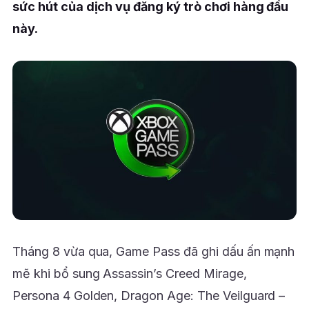
sức hút của dịch vụ đăng ký trò chơi hàng đầu
này.
Tháng 8 vừa qua, Game Pass đã ghi dấu ấn mạnh
mẽ khi bổ sung Assassin’s Creed Mirage,
Persona 4 Golden, Dragon Age: The Veilguard –