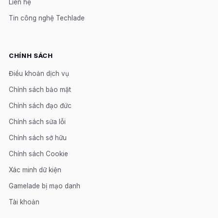
Liên hệ
Tin công nghệ Techlade
CHÍNH SÁCH
Điều khoản dịch vụ
Chính sách bảo mật
Chính sách đạo đức
Chính sách sửa lỗi
Chính sách sở hữu
Chính sách Cookie
Xác minh dữ kiện
Gamelade bị mạo danh
Tài khoản