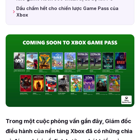
Dấu chấm hết cho chiến lược Game Pass của
Xbox
Trong một cuộc phỏng vấn gần đây, Giám đốc
điều hành của nền tảng Xbox đã có những chia