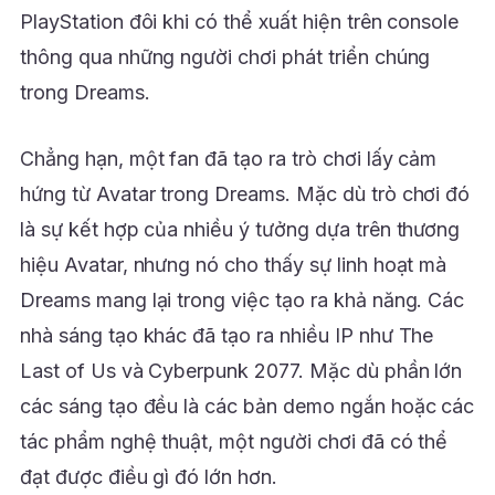
PlayStation đôi khi có thể xuất hiện trên console
thông qua những người chơi phát triển chúng
trong Dreams.
Chẳng hạn, một fan đã tạo ra trò chơi lấy cảm
hứng từ Avatar trong Dreams. Mặc dù trò chơi đó
là sự kết hợp của nhiều ý tưởng dựa trên thương
hiệu Avatar, nhưng nó cho thấy sự linh hoạt mà
Dreams mang lại trong việc tạo ra khả năng. Các
nhà sáng tạo khác đã tạo ra nhiều IP như The
Last of Us và Cyberpunk 2077. Mặc dù phần lớn
các sáng tạo đều là các bản demo ngắn hoặc các
tác phẩm nghệ thuật, một người chơi đã có thể
đạt được điều gì đó lớn hơn.