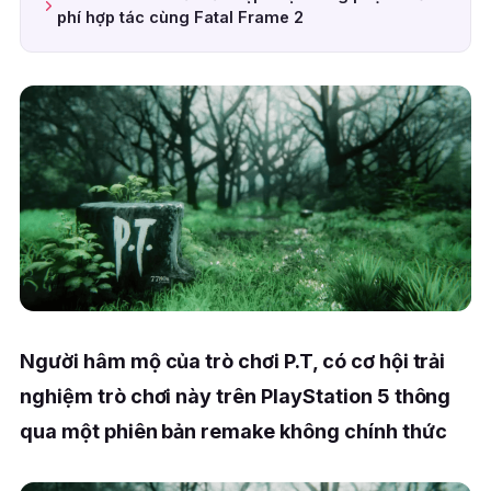
phí hợp tác cùng Fatal Frame 2
Người hâm mộ của trò chơi P.T, có cơ hội trải
nghiệm trò chơi này trên PlayStation 5 thông
qua một phiên bản remake không chính thức