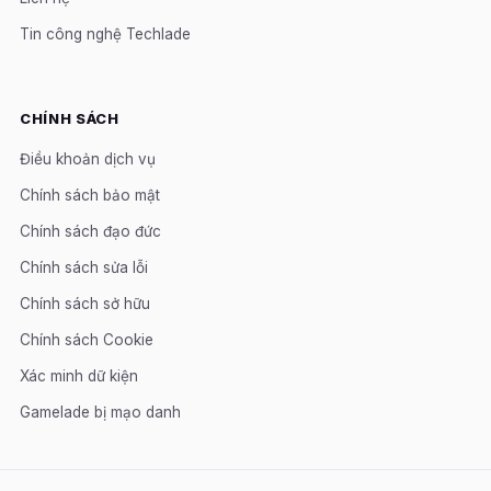
Tin công nghệ Techlade
CHÍNH SÁCH
Điều khoản dịch vụ
Chính sách bảo mật
Chính sách đạo đức
Chính sách sửa lỗi
Chính sách sở hữu
Chính sách Cookie
Xác minh dữ kiện
Gamelade bị mạo danh