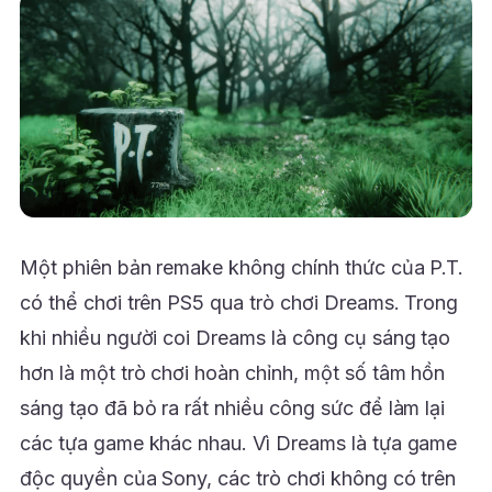
Một phiên bản remake không chính thức của P.T.
có thể chơi trên PS5 qua trò chơi Dreams. Trong
khi nhiều người coi Dreams là công cụ sáng tạo
hơn là một trò chơi hoàn chỉnh, một số tâm hồn
sáng tạo đã bỏ ra rất nhiều công sức để làm lại
các tựa game khác nhau. Vì Dreams là tựa game
độc quyền của Sony, các trò chơi không có trên