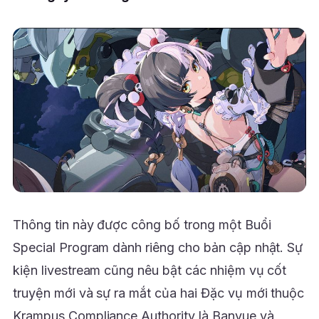
Thông tin này được công bố trong một Buổi
Special Program dành riêng cho bản cập nhật. Sự
kiện livestream cũng nêu bật các nhiệm vụ cốt
truyện mới và sự ra mắt của hai Đặc vụ mới thuộc
Krampus Compliance Authority là Banyue và