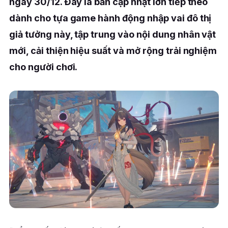
ngày 30/12. Đây là bản cập nhật lớn tiếp theo
dành cho tựa game hành động nhập vai đô thị
giả tưởng này, tập trung vào nội dung nhân vật
mới, cải thiện hiệu suất và mở rộng trải nghiệm
cho người chơi.