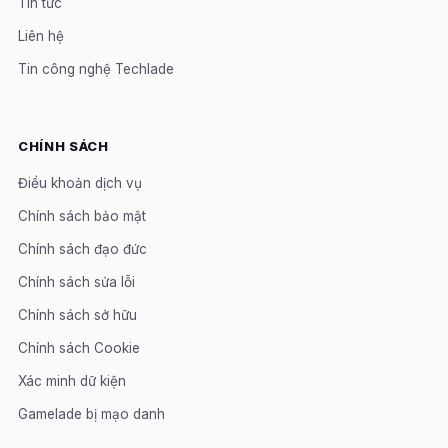
Tin tức
Liên hệ
Tin công nghệ Techlade
CHÍNH SÁCH
Điều khoản dịch vụ
Chính sách bảo mật
Chính sách đạo đức
Chính sách sửa lỗi
Chính sách sở hữu
Chính sách Cookie
Xác minh dữ kiện
Gamelade bị mạo danh