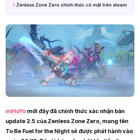
Zenless Zone Zero chính thức có mặt trên steam
miHoYo
mới đây đã chính thức xác nhận bản
update 2.5 của Zenless Zone Zero, mang tên
To Be Fuel for the Night sẽ được phát hành vào