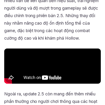
nhiều vấn đề liên quan đến hiệu suất, trải nghiệm
người dùng và độ mượt trong gameplay sẽ được
điều chỉnh trong phiên bản 2.5. Những thay đổi
này nhằm nâng cao độ ổn định tổng thể của
game, đặc biệt trong các hoạt động combat
cường độ cao và khi khám phá Hollow.
Ngoài ra, update 2.5 còn mang đến thêm nhiều
phần thưởng cho người chơi thông qua các hoạt