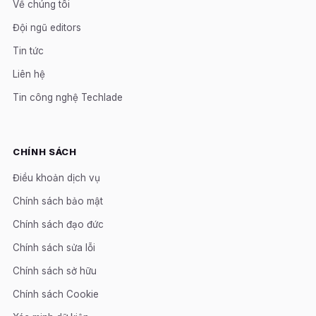
Về chúng tôi
Đội ngũ editors
Tin tức
Liên hệ
Tin công nghệ Techlade
CHÍNH SÁCH
Điều khoản dịch vụ
Chính sách bảo mật
Chính sách đạo đức
Chính sách sửa lỗi
Chính sách sở hữu
Chính sách Cookie