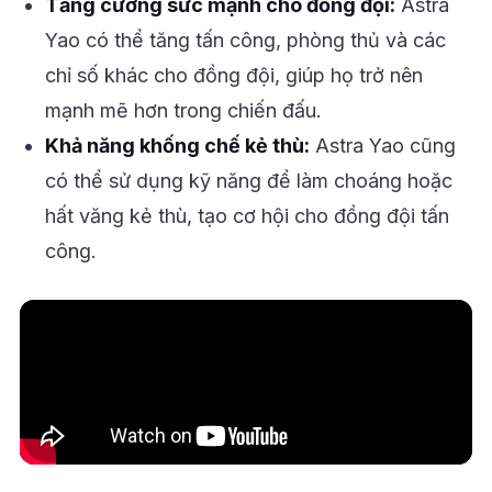
Tăng cường sức mạnh cho đồng đội:
Astra
Yao có thể tăng tấn công, phòng thủ và các
chỉ số khác cho đồng đội, giúp họ trở nên
mạnh mẽ hơn trong chiến đấu.
Khả năng khống chế kẻ thù:
Astra Yao cũng
có thể sử dụng kỹ năng để làm choáng hoặc
hất văng kẻ thù, tạo cơ hội cho đồng đội tấn
công.