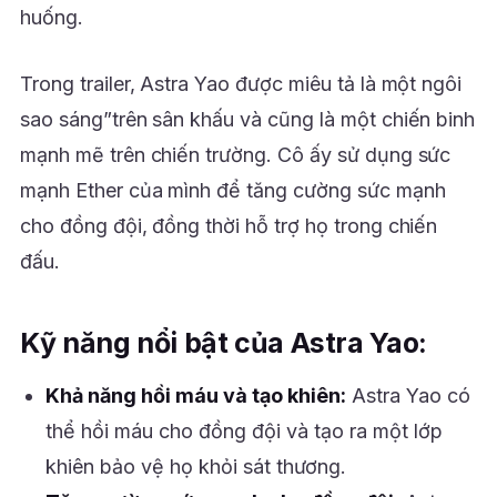
huống.
Trong trailer, Astra Yao được miêu tả là một ngôi
sao sáng”trên sân khấu và cũng là một chiến binh
mạnh mẽ trên chiến trường. Cô ấy sử dụng sức
mạnh Ether của mình để tăng cường sức mạnh
cho đồng đội, đồng thời hỗ trợ họ trong chiến
đấu.
Kỹ năng nổi bật của Astra Yao:
Khả năng hồi máu và tạo khiên:
Astra Yao có
thể hồi máu cho đồng đội và tạo ra một lớp
khiên bảo vệ họ khỏi sát thương.