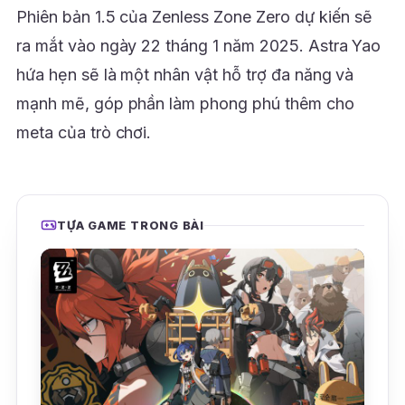
Phiên bản 1.5 của Zenless Zone Zero dự kiến sẽ
ra mắt vào ngày 22 tháng 1 năm 2025. Astra Yao
hứa hẹn sẽ là một nhân vật hỗ trợ đa năng và
mạnh mẽ, góp phần làm phong phú thêm cho
meta của trò chơi.
TỰA GAME TRONG BÀI