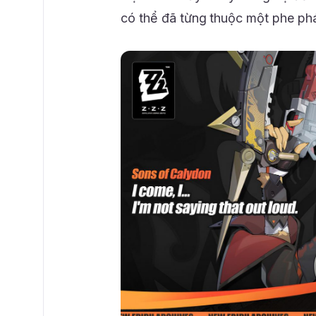
có thể đã từng thuộc một phe phá