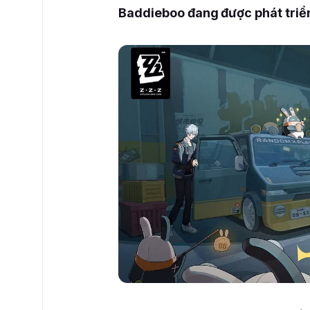
Baddieboo đang được phát triể