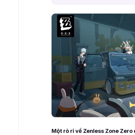
Một rò rỉ về Zenless Zone Zero 