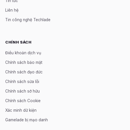
Tin tức
Liên hệ
Tin công nghệ Techlade
CHÍNH SÁCH
Điều khoản dịch vụ
Chính sách bảo mật
Chính sách đạo đức
Chính sách sửa lỗi
Chính sách sở hữu
Chính sách Cookie
Xác minh dữ kiện
Gamelade bị mạo danh