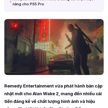
năng cho PS5 Pro
Remedy Entertainment vừa phát hành bản cập
nhật mới cho Alan Wake 2, mang đến nhiều cải
tiến đáng kể về chất lượng hình ảnh và hiệu