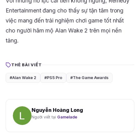
Với những nỗ lực cải tiến không ngừng, Remedy
Entertainment đang cho thấy sự tận tâm trong
việc mang đến trải nghiệm chơi game tốt nhất
cho người hâm mộ Alan Wake 2 trên mọi nền
tảng.
THẺ BÀI VIẾT
#Alan Wake 2
#PS5 Pro
#The Game Awards
Nguyễn Hoàng Long
Người viết tại
Gamelade