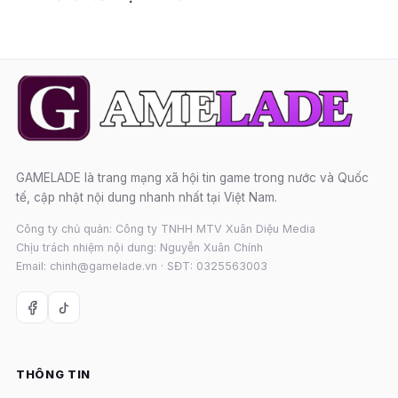
GAMELADE là trang mạng xã hội tin game trong nước và Quốc
tế, cập nhật nội dung nhanh nhất tại Việt Nam.
Công ty chủ quản: Công ty TNHH MTV Xuân Diệu Media
Chịu trách nhiệm nội dung: Nguyễn Xuân Chính
Email: chinh@gamelade.vn · SĐT: 0325563003
THÔNG TIN