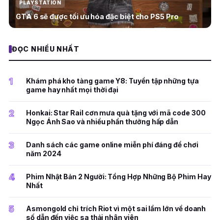
PLAYSTATION
GTA 6 sẽ được tối ưu hóa đặc biệt cho PS5 Pro
ĐỌC NHIỀU NHẤT
1
Khám phá kho tàng game Y8: Tuyển tập những tựa
game hay nhất mọi thời đại
2
Honkai: Star Rail cơn mưa quà tặng với mã code 300
Ngọc Ánh Sao và nhiều phần thưởng hấp dẫn
3
Danh sách các game online miễn phí đáng để chơi
năm 2024
4
Phim Nhật Bản 2 Người: Tổng Hợp Những Bộ Phim Hay
Nhất
5
Asmongold chỉ trích Riot vì một sai lầm lớn về doanh
số dẫn đến việc sa thải nhân viên