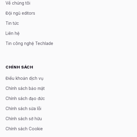
Về chúng tôi
Đội ngũ editors
Tin tức
Liên hệ
Tin công nghệ Techlade
CHÍNH SÁCH
Điều khoản dịch vụ
Chính sách bảo mật
Chính sách đạo đức
Chính sách sửa lỗi
Chính sách sở hữu
Chính sách Cookie