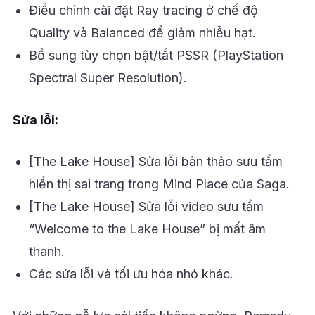
Điều chỉnh cài đặt Ray tracing ở chế độ
Quality và Balanced để giảm nhiễu hạt.
Bổ sung tùy chọn bật/tắt PSSR (PlayStation
Spectral Super Resolution).
Sửa lỗi:
[The Lake House] Sửa lỗi bản thảo sưu tầm
hiển thị sai trang trong Mind Place của Saga.
[The Lake House] Sửa lỗi video sưu tầm
“Welcome to the Lake House” bị mất âm
thanh.
Các sửa lỗi và tối ưu hóa nhỏ khác.