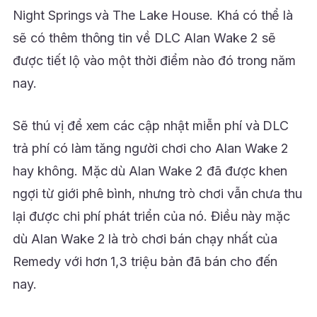
Night Springs và The Lake House. Khá có thể là
sẽ có thêm thông tin về DLC Alan Wake 2 sẽ
được tiết lộ vào một thời điểm nào đó trong năm
nay.
Sẽ thú vị để xem các cập nhật miễn phí và DLC
trả phí có làm tăng người chơi cho Alan Wake 2
hay không. Mặc dù Alan Wake 2 đã được khen
ngợi từ giới phê bình, nhưng trò chơi vẫn chưa thu
lại được chi phí phát triển của nó. Điều này mặc
dù Alan Wake 2 là trò chơi bán chạy nhất của
Remedy với hơn 1,3 triệu bản đã bán cho đến
nay.