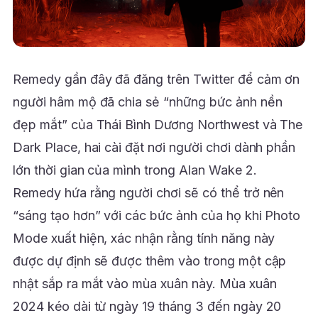
Remedy gần đây đã đăng trên Twitter để cảm ơn
người hâm mộ đã chia sẻ “những bức ảnh nền
đẹp mắt” của Thái Bình Dương Northwest và The
Dark Place, hai cài đặt nơi người chơi dành phần
lớn thời gian của mình trong Alan Wake 2.
Remedy hứa rằng người chơi sẽ có thể trở nên
“sáng tạo hơn” với các bức ảnh của họ khi Photo
Mode xuất hiện, xác nhận rằng tính năng này
được dự định sẽ được thêm vào trong một cập
nhật sắp ra mắt vào mùa xuân này. Mùa xuân
2024 kéo dài từ ngày 19 tháng 3 đến ngày 20