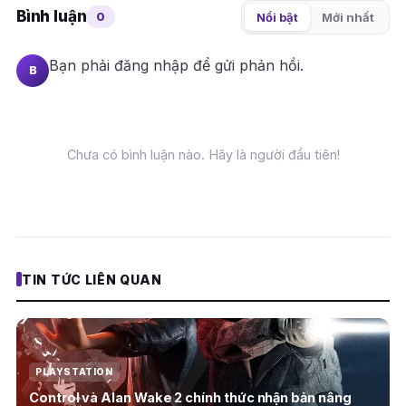
Bình luận
0
Nổi bật
Mới nhất
Bạn phải
đăng nhập
để gửi phản hồi.
B
Chưa có bình luận nào. Hãy là người đầu tiên!
TIN TỨC LIÊN QUAN
PLAYSTATION
Control và Alan Wake 2 chính thức nhận bản nâng