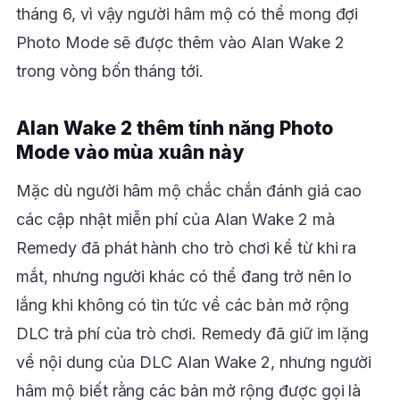
tháng 6, vì vậy người hâm mộ có thể mong đợi
Photo Mode sẽ được thêm vào Alan Wake 2
trong vòng bốn tháng tới.
Alan Wake 2 thêm tính năng Photo
Mode vào mùa xuân này
Mặc dù người hâm mộ chắc chắn đánh giá cao
các cập nhật miễn phí của Alan Wake 2 mà
Remedy đã phát hành cho trò chơi kể từ khi ra
mắt, nhưng người khác có thể đang trở nên lo
lắng khi không có tin tức về các bản mở rộng
DLC trả phí của trò chơi. Remedy đã giữ im lặng
về nội dung của DLC Alan Wake 2, nhưng người
hâm mộ biết rằng các bản mở rộng được gọi là