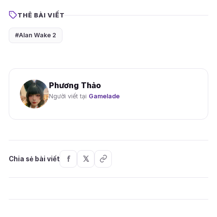
THẺ BÀI VIẾT
#Alan Wake 2
Phương Thảo
Người viết tại
Gamelade
Chia sẻ bài viết