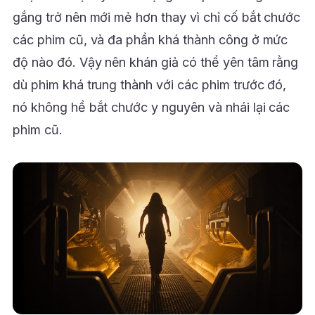
gắng trở nên mới mẻ hơn thay vì chỉ cố bắt chước
các phim cũ, và đa phần khá thành công ở mức
độ nào đó. Vậy nên khán giả có thể yên tâm rằng
dù phim khá trung thành với các phim trước đó,
nó không hề bắt chước y nguyên và nhái lại các
phim cũ.