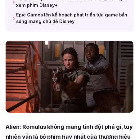
xem phim Disney+
Epic Games lên kế hoạch phát triển tựa game bắn
súng mang chủ đề Disney
Alien: Romulus không mang tính đột phá gì, tuy
nhiên vẫn là bộ phim hay nhất của thương hiệu