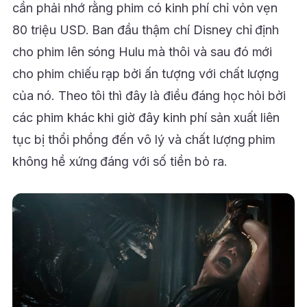
cần phải nhớ rằng phim có kinh phí chỉ vỏn vẹn
80 triệu USD. Ban đầu thậm chí Disney chỉ định
cho phim lên sóng Hulu mà thôi và sau đó mới
cho phim chiếu rạp bởi ấn tượng với chất lượng
của nó. Theo tôi thì đây là điều đáng học hỏi bởi
các phim khác khi giờ đây kinh phí sản xuất liên
tục bị thổi phồng đến vô lý và chất lượng phim
không hề xứng đáng với số tiền bỏ ra.