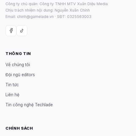
Công ty chủ quản: Công ty TNHH MTV Xuân Diệu Media
Chịu trách nhiệm nội dung: Nguyễn Xuân Chính
Email: chinh@gamelade.vn · SĐT: 0325563003
THÔNG TIN
Về chúng tôi
Đội ngũ editors
Tin tức
Liên hệ
Tin công nghệ Techlade
CHÍNH SÁCH