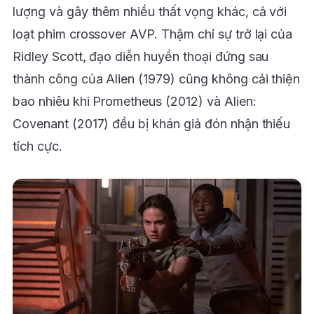
lượng và gây thêm nhiều thất vọng khác, cả với
loạt phim crossover AVP. Thậm chí sự trở lại của
Ridley Scott, đạo diễn huyền thoại đứng sau
thành công của Alien (1979) cũng không cải thiện
bao nhiêu khi Prometheus (2012) và Alien:
Covenant (2017) đều bị khán giả đón nhận thiếu
tích cực.