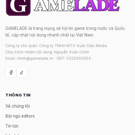
GAMELADE là trang mạng xã hội tin game trong nước và Quốc
tế, cập nhật nội dung nhanh nhất tại Việt Nam.
Công ty chủ quản: Công ty TNHH MTV Xuân Diệu Media
Chịu trách nhiệm nội dung: Nguyễn Xuân Chính
Email: chinh@gamelade.vn · SĐT: 0325563003
THÔNG TIN
Về chúng tôi
Đội ngũ editors
Tin tức