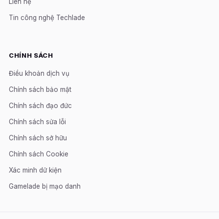
Liên hệ
Tin công nghệ Techlade
CHÍNH SÁCH
Điều khoản dịch vụ
Chính sách bảo mật
Chính sách đạo đức
Chính sách sửa lỗi
Chính sách sở hữu
Chính sách Cookie
Xác minh dữ kiện
Gamelade bị mạo danh