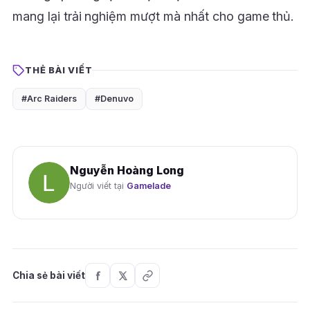
mang lại trải nghiệm mượt mà nhất cho game thủ.
THẺ BÀI VIẾT
#Arc Raiders
#Denuvo
Nguyễn Hoàng Long
Người viết tại
Gamelade
Chia sẻ bài viết