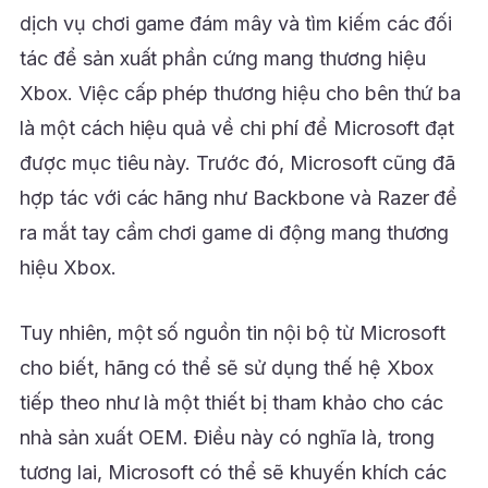
dịch vụ chơi game đám mây và tìm kiếm các đối
tác để sản xuất phần cứng mang thương hiệu
Xbox. Việc cấp phép thương hiệu cho bên thứ ba
là một cách hiệu quả về chi phí để Microsoft đạt
được mục tiêu này. Trước đó, Microsoft cũng đã
hợp tác với các hãng như Backbone và Razer để
ra mắt tay cầm chơi game di động mang thương
hiệu Xbox.
Tuy nhiên, một số nguồn tin nội bộ từ Microsoft
cho biết, hãng có thể sẽ sử dụng thế hệ Xbox
tiếp theo như là một thiết bị tham khảo cho các
nhà sản xuất OEM. Điều này có nghĩa là, trong
tương lai, Microsoft có thể sẽ khuyến khích các