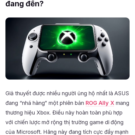
đang đến?
Giả thuyết được nhiều người ủng hộ nhất là ASUS
đang “nhá hàng” một phiên bản
ROG Ally X
mang
thương hiệu Xbox. Điều này hoàn toàn phù hợp
với chiến lược mở rộng thị trường game di động
của Microsoft. Hãng này đang tích cực đẩy mạnh