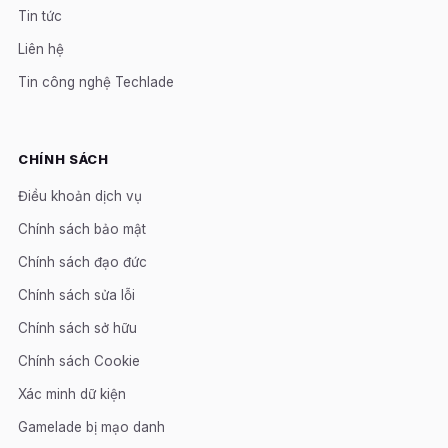
Tin tức
Liên hệ
Tin công nghệ Techlade
CHÍNH SÁCH
Điều khoản dịch vụ
Chính sách bảo mật
Chính sách đạo đức
Chính sách sửa lỗi
Chính sách sở hữu
Chính sách Cookie
Xác minh dữ kiện
Gamelade bị mạo danh