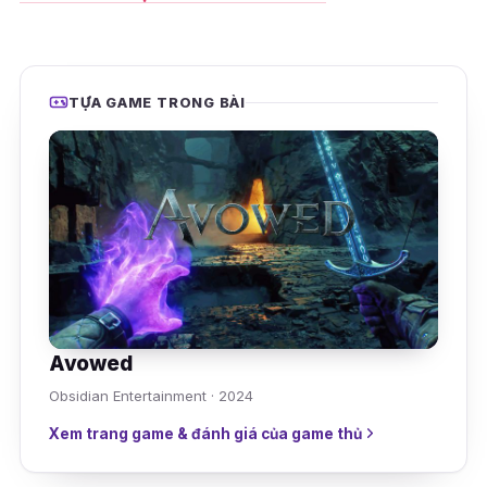
TỰA GAME TRONG BÀI
Avowed
Obsidian Entertainment · 2024
Xem trang game & đánh giá của game thủ