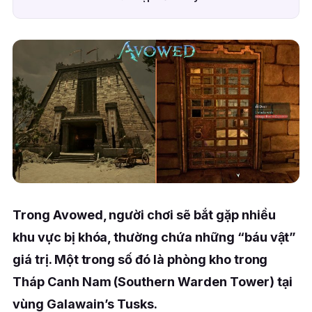
Trong Avowed, người chơi sẽ bắt gặp nhiều
khu vực bị khóa, thường chứa những “báu vật”
giá trị. Một trong số đó là phòng kho trong
Tháp Canh Nam (Southern Warden Tower) tại
vùng Galawain’s Tusks.