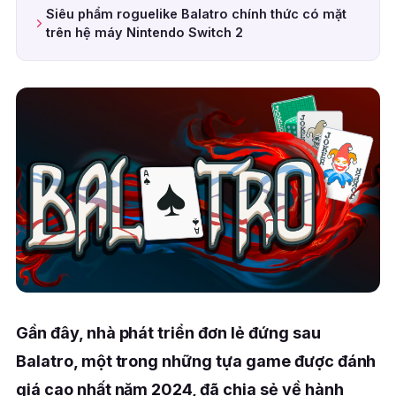
Siêu phẩm roguelike Balatro chính thức có mặt
trên hệ máy Nintendo Switch 2
Gần đây, nhà phát triển đơn lẻ đứng sau
Balatro, một trong những tựa game được đánh
giá cao nhất năm 2024, đã chia sẻ về hành