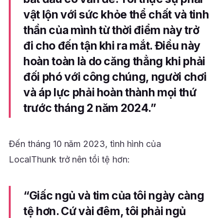
vật lộn với sức khỏe thể chất và tinh
thần của mình từ thời điểm này trở
đi cho đến tận khi ra mắt. Điều này
hoàn toàn là do căng thẳng khi phải
đối phó với công chúng, người chơi
và áp lực phải hoàn thành mọi thứ
trước tháng 2 năm 2024.”
Đến tháng 10 năm 2023, tình hình của
LocalThunk trở nên tồi tệ hơn:
“Giấc ngủ và tim của tôi ngày càng
tệ hơn. Cứ vài đêm, tôi phải ngủ