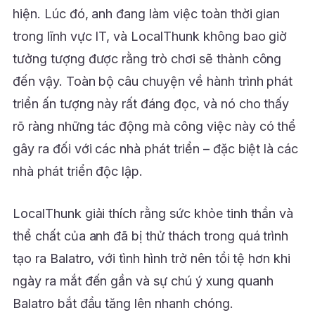
hiện. Lúc đó, anh đang làm việc toàn thời gian
trong lĩnh vực IT, và LocalThunk không bao giờ
tưởng tượng được rằng trò chơi sẽ thành công
đến vậy. Toàn bộ câu chuyện về hành trình phát
triển ấn tượng này rất đáng đọc, và nó cho thấy
rõ ràng những tác động mà công việc này có thể
gây ra đối với các nhà phát triển – đặc biệt là các
nhà phát triển độc lập.
LocalThunk giải thích rằng sức khỏe tinh thần và
thể chất của anh đã bị thử thách trong quá trình
tạo ra Balatro, với tình hình trở nên tồi tệ hơn khi
ngày ra mắt đến gần và sự chú ý xung quanh
Balatro bắt đầu tăng lên nhanh chóng.