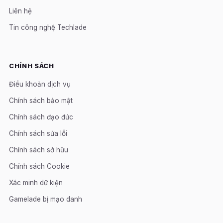
Liên hệ
Tin công nghệ Techlade
CHÍNH SÁCH
Điều khoản dịch vụ
Chính sách bảo mật
Chính sách đạo đức
Chính sách sửa lỗi
Chính sách sở hữu
Chính sách Cookie
Xác minh dữ kiện
Gamelade bị mạo danh