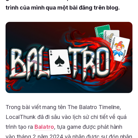
trình của mình qua một bài đăng trên blog.
Trong bài viết mang tên The Balatro Timeline,
LocalThunk đã đi sâu vào lịch sử chi tiết về quá
trình tạo ra
Balatro
, tựa game được phát hành
vào tháng 2 năm 2024 và nhận được sự đón nhận