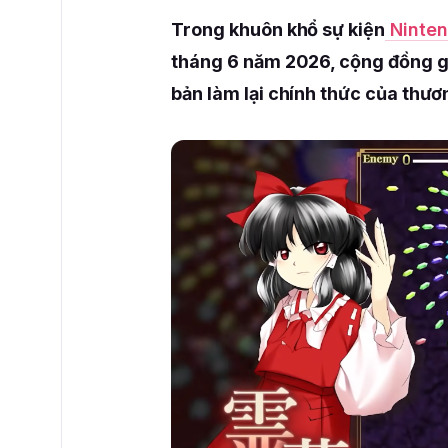
Trong khuôn khổ sự kiện
Ninten
tháng 6 năm 2026, cộng đồng ga
bản làm lại chính thức của thư