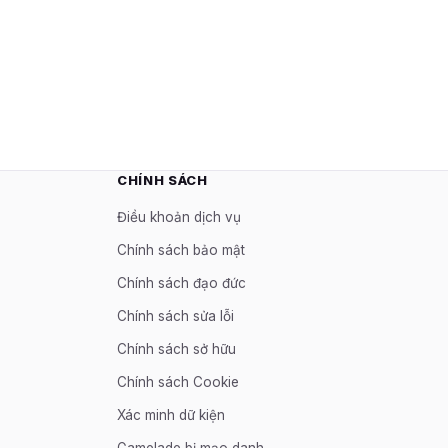
CHÍNH SÁCH
Điều khoản dịch vụ
Chính sách bảo mật
Chính sách đạo đức
Chính sách sửa lỗi
Chính sách sở hữu
Chính sách Cookie
Xác minh dữ kiện
Gamelade bị mạo danh