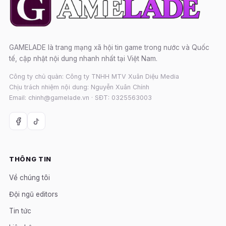
GAMELADE là trang mạng xã hội tin game trong nước và Quốc
tế, cập nhật nội dung nhanh nhất tại Việt Nam.
Công ty chủ quản: Công ty TNHH MTV Xuân Diệu Media
Chịu trách nhiệm nội dung: Nguyễn Xuân Chính
Email: chinh@gamelade.vn · SĐT: 0325563003
THÔNG TIN
Về chúng tôi
Đội ngũ editors
Tin tức