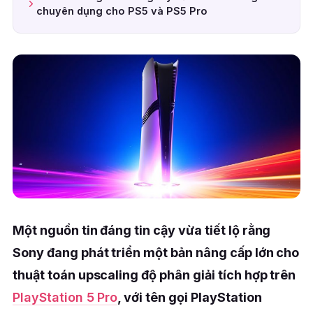
chuyên dụng cho PS5 và PS5 Pro
Một nguồn tin đáng tin cậy vừa tiết lộ rằng
Sony đang phát triển một bản nâng cấp lớn cho
thuật toán upscaling độ phân giải tích hợp trên
PlayStation 5 Pro
, với tên gọi PlayStation