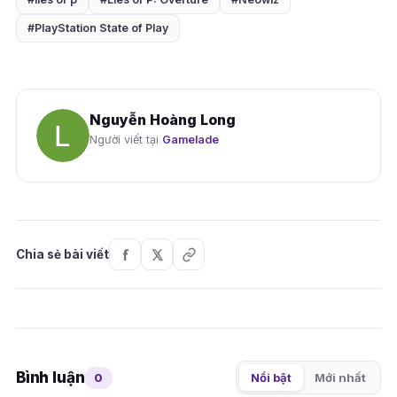
#PlayStation State of Play
Nguyễn Hoàng Long
Người viết tại
Gamelade
Chia sẻ bài viết
Bình luận
0
Nổi bật
Mới nhất