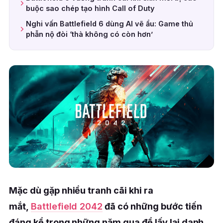
buộc sao chép tạo hình Call of Duty
Nghi vấn Battlefield 6 dùng AI vẽ ẩu: Game thủ
phẫn nộ đòi ‘thà không có còn hơn’
Mặc dù gặp nhiều tranh cãi khi ra
mắt,
Battlefield 2042
đã có những bước tiến
đáng kể trong những năm qua để lấy lại danh