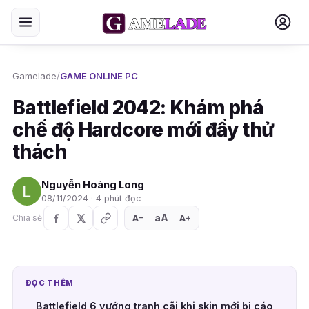
Gamelade
/
GAME ONLINE PC
Battlefield 2042: Khám phá
chế độ Hardcore mới đầy thử
thách
Nguyễn Hoàng Long
08/11/2024 · 4 phút đọc
aA
A
A
Chia sẻ
+
−
ĐỌC THÊM
Battlefield 6 vướng tranh cãi khi skin mới bị cáo