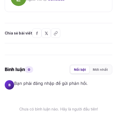
Chia sẻ bài viết
Bình luận
0
Nổi bật
Mới nhất
Bạn phải
đăng nhập
để gửi phản hồi.
B
Chưa có bình luận nào. Hãy là người đầu tiên!