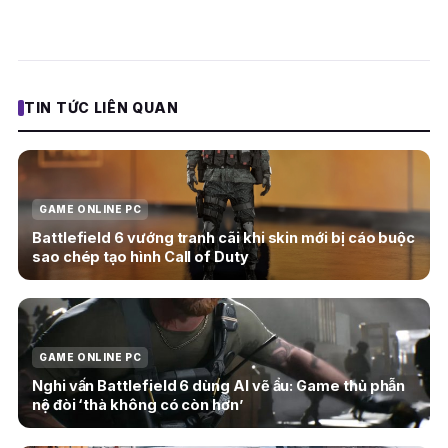
TIN TỨC LIÊN QUAN
GAME ONLINE PC
Battlefield 6 vướng tranh cãi khi skin mới bị cáo buộc
sao chép tạo hình Call of Duty
GAME ONLINE PC
Nghi vấn Battlefield 6 dùng AI vẽ ẩu: Game thủ phẫn
nộ đòi ‘thà không có còn hơn’