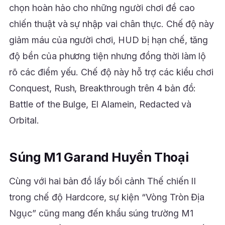
chọn hoàn hảo cho những người chơi đề cao
chiến thuật và sự nhập vai chân thực. Chế độ này
giảm máu của người chơi, HUD bị hạn chế, tăng
độ bền của phương tiện nhưng đồng thời làm lộ
rõ các điểm yếu. Chế độ này hỗ trợ các kiểu chơi
Conquest, Rush, Breakthrough trên 4 bản đồ:
Battle of the Bulge, El Alamein, Redacted và
Orbital.
Súng M1 Garand Huyền Thoại
Cùng với hai bản đồ lấy bối cảnh Thế chiến II
trong chế độ Hardcore, sự kiện “Vòng Tròn Địa
Ngục” cũng mang đến khẩu súng trường M1