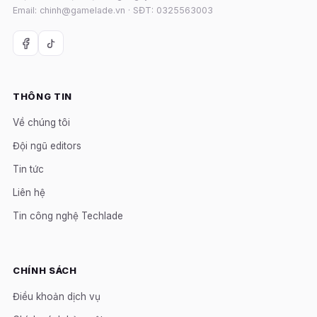
Email: chinh@gamelade.vn · SĐT: 0325563003
THÔNG TIN
Về chúng tôi
Đội ngũ editors
Tin tức
Liên hệ
Tin công nghệ Techlade
CHÍNH SÁCH
Điều khoản dịch vụ