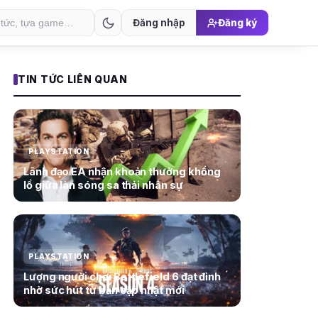
Đăng nhập
Đăng ký
TIN TỨC LIÊN QUAN
PLAYSTATION
Lãnh đạo EA nhận khoản thưởng khổng
lồ giữa làn sóng sa thải nhân sự
PLAYSTATION
Lượng người chơi Battlefield 6 đạt đỉnh
nhờ sức hút từ bản cập nhật mới