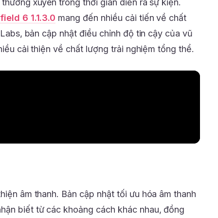
thường xuyên trong thời gian diễn ra sự kiện.
field 6 1.1.3.0
mang đến nhiều cải tiến về chất
d Labs, bản cập nhật điều chỉnh độ tin cậy của vũ
iều cải thiện về chất lượng trải nghiệm tổng thể.
thiện âm thanh. Bản cập nhật tối ưu hóa âm thanh
hận biết từ các khoảng cách khác nhau, đồng