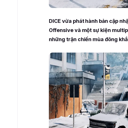
DICE vừa phát hành bản cập nhật
Offensive và một sự kiện multip
những trận chiến mùa đông khắ