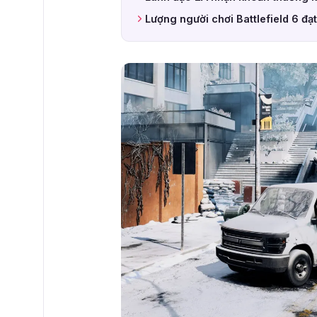
Lượng người chơi Battlefield 6 đạ