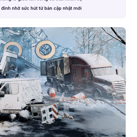
t đỉnh nhờ sức hút từ bản cập nhật mới