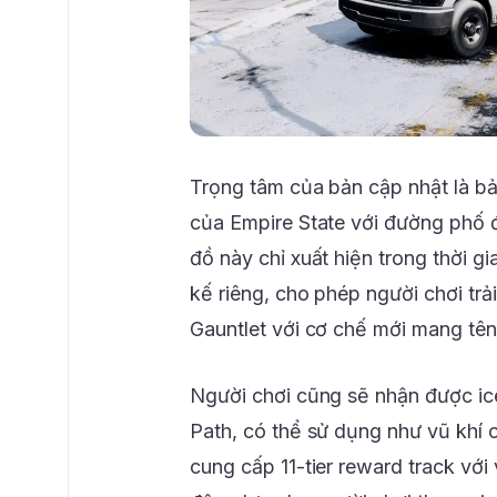
Trọng tâm của bản cập nhật là b
của Empire State với đường phố đ
đồ này chỉ xuất hiện trong thời g
kế riêng, cho phép người chơi tr
Gauntlet với cơ chế mới mang tên
Người chơi cũng sẽ nhận được ic
Path, có thể sử dụng như vũ khí 
cung cấp 11-tier reward track với