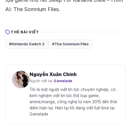
AI: The Somnium Files.
THẺ BÀI VIẾT
#Nintendo Switch 2
#The Somnium Files
Nguyễn Xuân Chính
Người viết tại
Gamelade
Tôi là một người viết tin tức chuyên nghiệp, có
kinh nghiệm viết tin tức thể loại game,
anime/manga, công nghệ từ năm 2015 đến thời
điểm hiện tại. Hiện tại tôi đang viết full-time tại
Gamelade