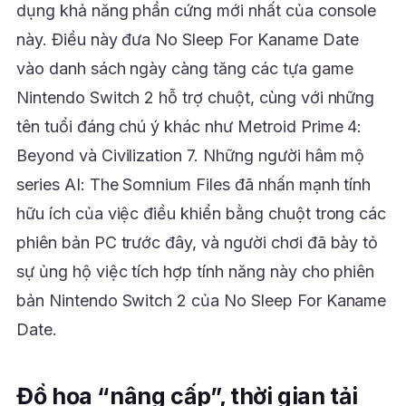
dụng khả năng phần cứng mới nhất của console
này. Điều này đưa No Sleep For Kaname Date
vào danh sách ngày càng tăng các tựa game
Nintendo Switch 2 hỗ trợ chuột, cùng với những
tên tuổi đáng chú ý khác như Metroid Prime 4:
Beyond và Civilization 7. Những người hâm mộ
series AI: The Somnium Files đã nhấn mạnh tính
hữu ích của việc điều khiển bằng chuột trong các
phiên bản PC trước đây, và người chơi đã bày tỏ
sự ủng hộ việc tích hợp tính năng này cho phiên
bản Nintendo Switch 2 của No Sleep For Kaname
Date.
Đồ họa “nâng cấp”, thời gian tải