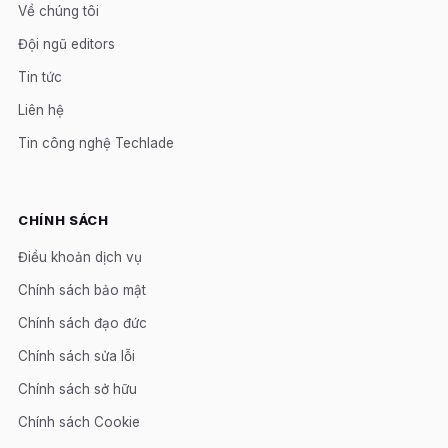
Về chúng tôi
Đội ngũ editors
Tin tức
Liên hệ
Tin công nghệ Techlade
CHÍNH SÁCH
Điều khoản dịch vụ
Chính sách bảo mật
Chính sách đạo đức
Chính sách sửa lỗi
Chính sách sở hữu
Chính sách Cookie