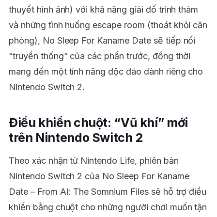
thuyết hình ảnh) với khả năng giải đố trinh thám
và những tình huống escape room (thoát khỏi căn
phòng), No Sleep For Kaname Date sẽ tiếp nối
“truyền thống” của các phần trước, đồng thời
mang đến một tính năng độc đáo dành riêng cho
Nintendo Switch 2.
Điều khiển chuột: “Vũ khí” mới
trên Nintendo Switch 2
Theo xác nhận từ Nintendo Life, phiên bản
Nintendo Switch 2 của No Sleep For Kaname
Date – From AI: The Somnium Files sẽ hỗ trợ điều
khiển bằng chuột cho những người chơi muốn tận