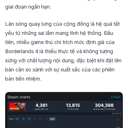
giai đoạn ngắn hạn.
Làn sóng quay lưng của cộng đồng là hệ quả tất
yếu từ những sai lầm mang tính hệ thống. Đầu
tiên, nhiều game thủ chỉ trích mức định giá của
Borderlands 4 là thiếu thực tế và không tương
xứng với chất lượng nội dung, đặc biệt khi đặt lên
bàn cân so sánh với sự xuất sắc của các phiên
bản tiền nhiệm.