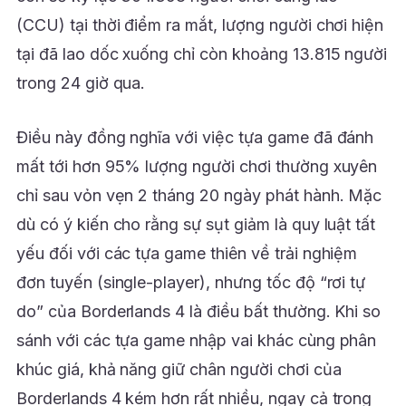
(CCU) tại thời điểm ra mắt, lượng người chơi hiện
tại đã lao dốc xuống chỉ còn khoảng 13.815 người
trong 24 giờ qua.
Điều này đồng nghĩa với việc tựa game đã đánh
mất tới hơn 95% lượng người chơi thường xuyên
chỉ sau vỏn vẹn 2 tháng 20 ngày phát hành. Mặc
dù có ý kiến cho rằng sự sụt giảm là quy luật tất
yếu đối với các tựa game thiên về trải nghiệm
đơn tuyến (single-player), nhưng tốc độ “rơi tự
do” của Borderlands 4 là điều bất thường. Khi so
sánh với các tựa game nhập vai khác cùng phân
khúc giá, khả năng giữ chân người chơi của
Borderlands 4 kém hơn rất nhiều, ngay cả trong