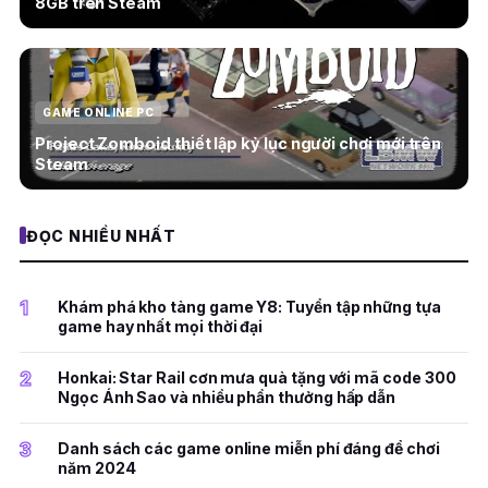
8GB trên Steam
GAME ONLINE PC
Project Zomboid thiết lập kỷ lục người chơi mới trên
Steam
ĐỌC NHIỀU NHẤT
1
Khám phá kho tàng game Y8: Tuyển tập những tựa
game hay nhất mọi thời đại
2
Honkai: Star Rail cơn mưa quà tặng với mã code 300
Ngọc Ánh Sao và nhiều phần thưởng hấp dẫn
3
Danh sách các game online miễn phí đáng để chơi
năm 2024