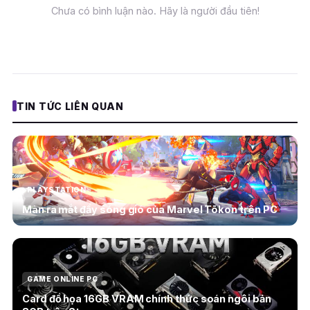
Chưa có bình luận nào. Hãy là người đầu tiên!
TIN TỨC LIÊN QUAN
PLAYSTATION
Màn ra mắt đầy sóng gió của Marvel Tōkon trên PC
GAME ONLINE PC
Card đồ họa 16GB VRAM chính thức soán ngôi bản