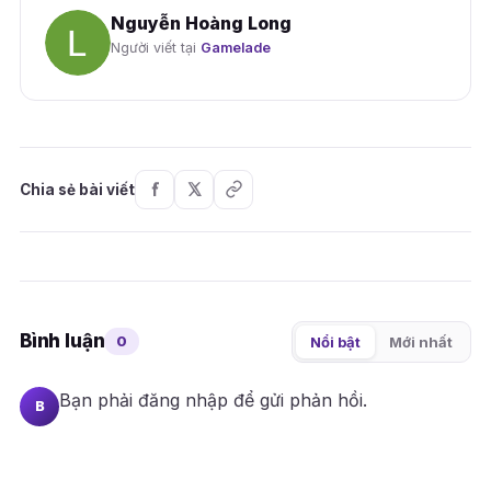
Nguyễn Hoàng Long
Người viết tại
Gamelade
Chia sẻ bài viết
Bình luận
0
Nổi bật
Mới nhất
Bạn phải
đăng nhập
để gửi phản hồi.
B