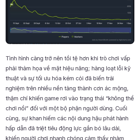
Tình hình càng trở nên tồi tệ hơn khi trò chơi vấp
phải thảm họa về mặt hiệu năng; hàng loạt lỗi kỹ
thuật và sự tối ưu hóa kém cỏi đã biến trải
nghiệm trên nhiều nền tảng thành cơn ác mộng,
thậm chí khiến game rơi vào trạng thái “không thể
chơi nổi” đối với một bộ phận người dùng. Cuối
cùng, sự khan hiếm các nội dung hậu phát hành
hấp dẫn đã triệt tiêu động lực gắn bó lâu dài,
khiến người chơi nhanh chóng cảm thấy nhàm