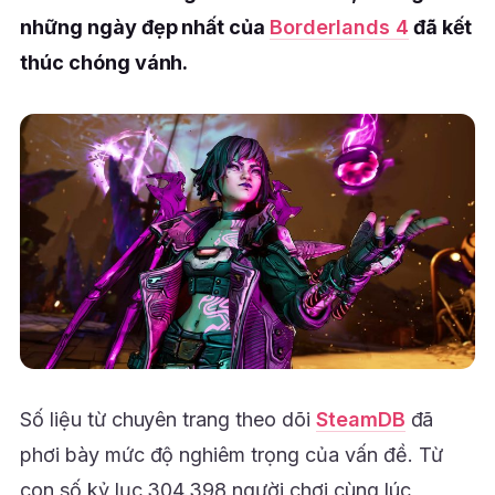
những ngày đẹp nhất của
Borderlands 4
đã kết
thúc chóng vánh.
Số liệu từ chuyên trang theo dõi
SteamDB
đã
phơi bày mức độ nghiêm trọng của vấn đề. Từ
con số kỷ lục 304.398 người chơi cùng lúc