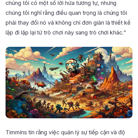
chúng tôi có một số lời hứa tương tự, nhưng
chúng tôi nghĩ rằng điều quan trọng là chúng tôi
phải thay đổi nó và không chỉ đơn giản là thiết kế
lặp đi lặp lại từ trò chơi này sang trò chơi khác.”
Timmins tin rằng việc quản lý sự tiếp cận và độ