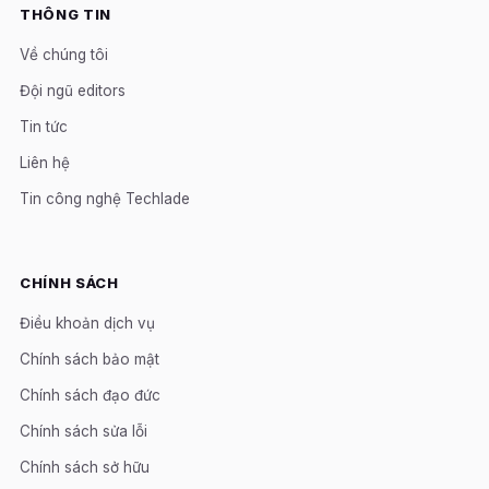
THÔNG TIN
Về chúng tôi
Đội ngũ editors
Tin tức
Liên hệ
Tin công nghệ Techlade
CHÍNH SÁCH
Điều khoản dịch vụ
Chính sách bảo mật
Chính sách đạo đức
Chính sách sửa lỗi
Chính sách sở hữu