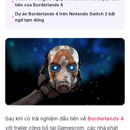
tiên của Borderlands 4
Dự án Borderlands 4 trên Nintendo Switch 2 bất
ngờ tạm dừng
Sau khi có trải nghiệm đầu tiên về
Borderlands 4
với trailer công bố tại Gamescom, các nhà phát