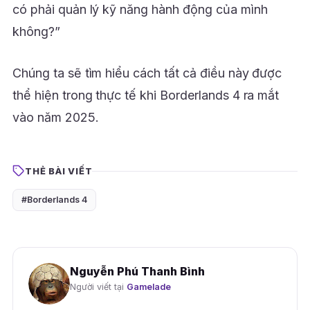
có phải quản lý kỹ năng hành động của mình
không?”
Chúng ta sẽ tìm hiểu cách tất cả điều này được
thể hiện trong thực tế khi Borderlands 4 ra mắt
vào năm 2025.
THẺ BÀI VIẾT
#Borderlands 4
Nguyễn Phú Thanh Bình
Người viết tại
Gamelade