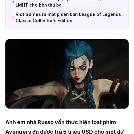
LMHT cho bên thứ ba
Riot Games ra mắt phiên bản League of Legends
Classic Collector’s Edition
Anh em nhà Russo vốn thực hiện loạt phim
Avengers đã được trả 5 triệu USD cho một dự