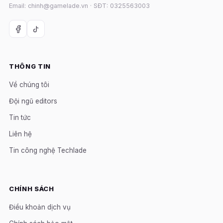
Email: chinh@gamelade.vn · SĐT: 0325563003
THÔNG TIN
Về chúng tôi
Đội ngũ editors
Tin tức
Liên hệ
Tin công nghệ Techlade
CHÍNH SÁCH
Điều khoản dịch vụ