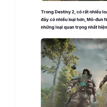
Trong Destiny 2, có rất nhiều lo
đây có nhiều loại hơn, Mô-đun 
những loại quan trọng nhất hiện