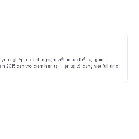
huyên nghiệp, có kinh nghiệm viết tin tức thể loại game,
2015 đến thời điểm hiện tại. Hiện tại tôi đang viết full-time