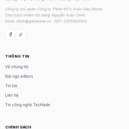
Công ty chủ quản: Công ty TNHH MTV Xuân Diệu Media
Chịu trách nhiệm nội dung: Nguyễn Xuân Chính
Email: chinh@gamelade.vn · SĐT: 0325563003
THÔNG TIN
Về chúng tôi
Đội ngũ editors
Tin tức
Liên hệ
Tin công nghệ Techlade
CHÍNH SÁCH