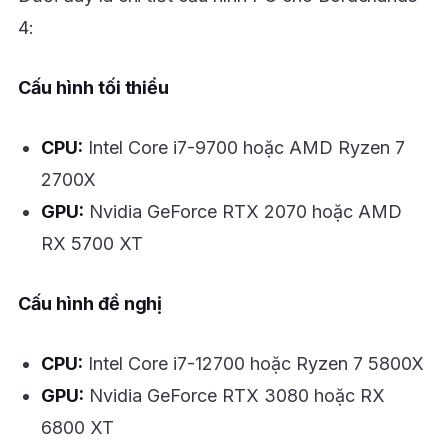
4:
Cấu hình tối thiểu
CPU:
Intel Core i7-9700 hoặc AMD Ryzen 7
2700X
GPU:
Nvidia GeForce RTX 2070 hoặc AMD
RX 5700 XT
Cấu hình đề nghị
CPU:
Intel Core i7-12700 hoặc Ryzen 7 5800X
GPU:
Nvidia GeForce RTX 3080 hoặc RX
6800 XT