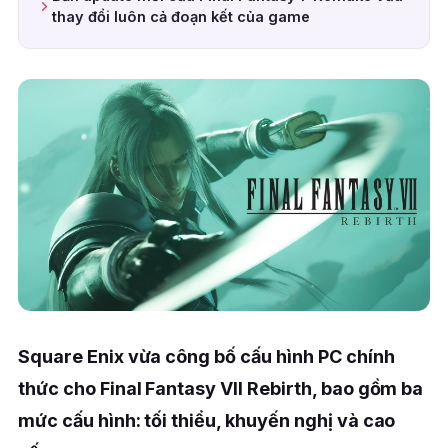
thay đổi luôn cả đoạn kết của game
Square Enix vừa công bố cấu hình PC chính
thức cho Final Fantasy VII Rebirth, bao gồm ba
mức cấu hình: tối thiểu, khuyến nghị và cao