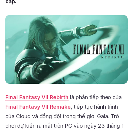
cấp.
Final Fantasy VII Rebirth
là phần tiếp theo của
Final Fantasy VII Remake
, tiếp tục hành trình
của Cloud và đồng đội trong thế giới Gaia. Trò
chơi dự kiến ra mắt trên PC vào ngày 23 tháng 1