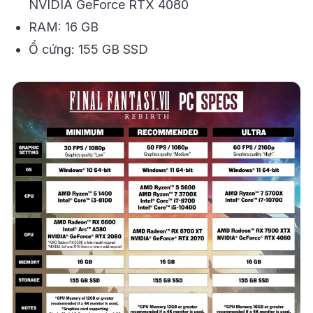
NVIDIA GeForce RTX 4080
RAM: 16 GB
Ổ cứng: 155 GB SSD