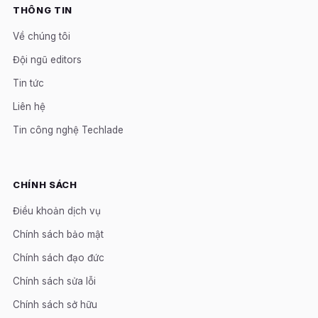
THÔNG TIN
Về chúng tôi
Đội ngũ editors
Tin tức
Liên hệ
Tin công nghệ Techlade
CHÍNH SÁCH
Điều khoản dịch vụ
Chính sách bảo mật
Chính sách đạo đức
Chính sách sửa lỗi
Chính sách sở hữu