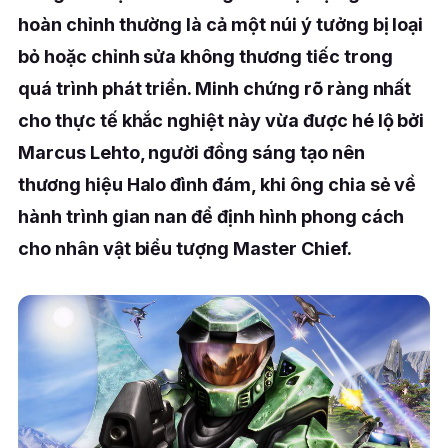
hoàn chỉnh thường là cả một núi ý tưởng bị loại
bỏ hoặc chỉnh sửa không thương tiếc trong
quá trình phát triển. Minh chứng rõ ràng nhất
cho thực tế khắc nghiệt này vừa được hé lộ bởi
Marcus Lehto, người đồng sáng tạo nên
thương hiệu Halo đình đám, khi ông chia sẻ về
hành trình gian nan để định hình phong cách
cho nhân vật biểu tượng Master Chief.