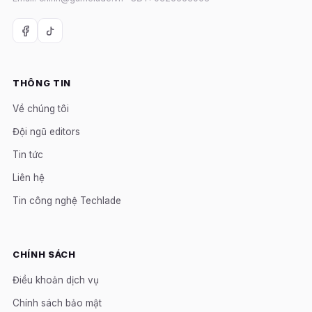
THÔNG TIN
Về chúng tôi
Đội ngũ editors
Tin tức
Liên hệ
Tin công nghệ Techlade
CHÍNH SÁCH
Điều khoản dịch vụ
Chính sách bảo mật