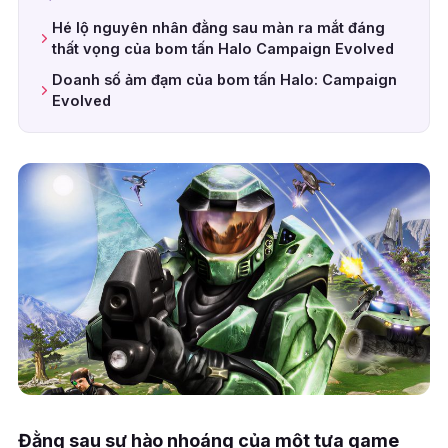
Hé lộ nguyên nhân đằng sau màn ra mắt đáng
thất vọng của bom tấn Halo Campaign Evolved
Doanh số ảm đạm của bom tấn Halo: Campaign
Evolved
Đằng sau sự hào nhoáng của một tựa game