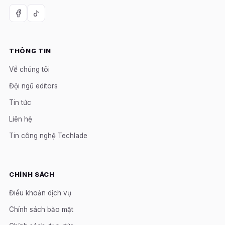
THÔNG TIN
Về chúng tôi
Đội ngũ editors
Tin tức
Liên hệ
Tin công nghệ Techlade
CHÍNH SÁCH
Điều khoản dịch vụ
Chính sách bảo mật