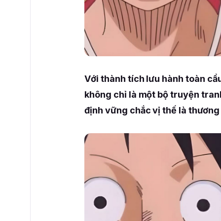
Với thành tích lưu hành toàn cầ
không chỉ là một bộ truyện tra
định vững chắc vị thế là thương