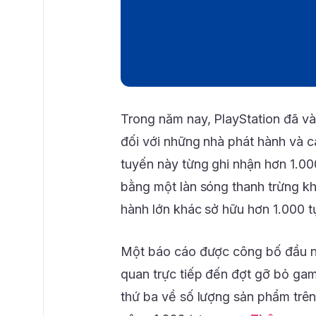
Trong năm nay, PlayStation đã v
đối với những nhà phát hành và 
tuyến này từng ghi nhận hơn 1.000
bằng một làn sóng thanh trừng kh
hành lớn khác sở hữu hơn 1.000 
Một báo cáo được công bố đầu năm
quan trực tiếp đến đợt gỡ bỏ gam
thứ ba về số lượng sản phẩm trê