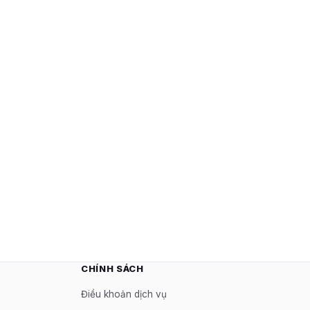
CHÍNH SÁCH
Điều khoản dịch vụ