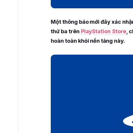
Một thông báo mới đây xác nhận
thứ ba trên
PlayStation Store
, 
hoàn toàn khỏi nền tảng này.