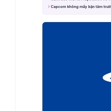
Capcom không mấy bận tâm trước 