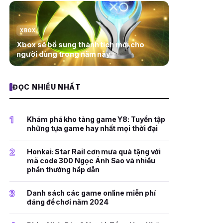
XBOX
Xbox sẽ bổ sung thành tích mới cho
người dùng trong năm nay
ĐỌC NHIỀU NHẤT
1
Khám phá kho tàng game Y8: Tuyển tập
những tựa game hay nhất mọi thời đại
2
Honkai: Star Rail cơn mưa quà tặng với
mã code 300 Ngọc Ánh Sao và nhiều
phần thưởng hấp dẫn
3
Danh sách các game online miễn phí
đáng để chơi năm 2024