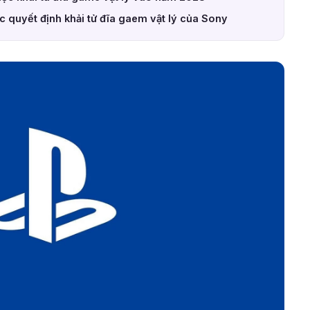
quyết định khải tử đĩa gaem vật lý của Sony