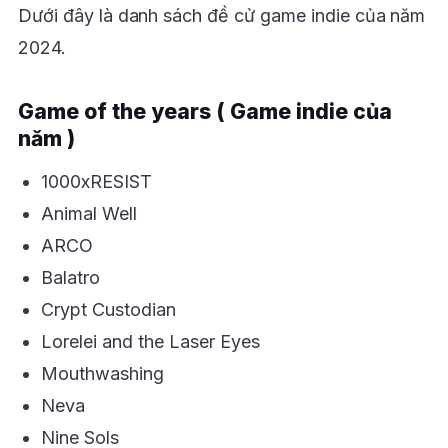
Dưới đây là danh sách đề cử game indie của năm
2024.
Game of the years ( Game indie của
năm )
1000xRESIST
Animal Well
ARCO
Balatro
Crypt Custodian
Lorelei and the Laser Eyes
Mouthwashing
Neva
Nine Sols