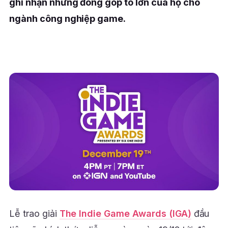
ghi nhận những đóng góp to lớn của họ cho
ngành công nghiệp game.
Lễ trao giải
The Indie Game Awards (IGA)
đầu