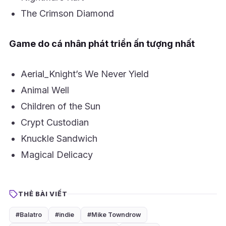
The Crimson Diamond
Game do cá nhân phát triển ấn tượng nhất
Aerial_Knight’s We Never Yield
Animal Well
Children of the Sun
Crypt Custodian
Knuckle Sandwich
Magical Delicacy
THẺ BÀI VIẾT
#Balatro
#indie
#Mike Towndrow