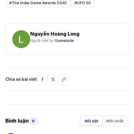
#The Indie Game Awards (IGA)
#UFO 50
Nguyễn Hoàng Long
Người viết tại
Gamelade
Chia sẻ bài viết
Bình luận
0
Nổi bật
Mới nhất