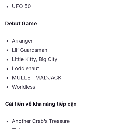
UFO 50
Debut Game
Arranger
Lil’ Guardsman
Little Kitty, Big City
Loddlenaut
MULLET MADJACK
Worldless
Cải tiến về khả năng tiếp cận
Another Crab’s Treasure