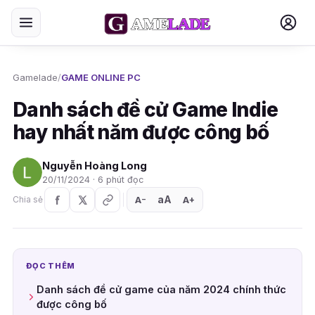
Gamelade
/
GAME ONLINE PC
Danh sách đề cử Game Indie
hay nhất năm được công bố
Nguyễn Hoàng Long
20/11/2024 · 6 phút đọc
aA
A
A
Chia sẻ
+
−
ĐỌC THÊM
Danh sách đề cử game của năm 2024 chính thức
được công bố