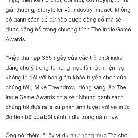
giải thưởng, Storyteller và Industry Impact, không
có danh sách đề cử nào được công bố mà sẽ
được công bố trong chương trình The Indie Game
Awards.
“Việc thu hẹp 365 ngày của các trò chơi indie
đáng chú ý trong 15 hạng mục là một nhiệm vụ
khổng lồ đối với ban giám khảo tuyển chọn của
chúng tôi”, Mike Towndrow, đồng sáng lập The
Indie Game Awards chia sẻ “Nhưng danh sách
chúng tôi đưa ra là sự phản ánh tuyệt vời về mức
độ tiến bộ của bối cảnh indie trong năm nay.
Ông nói thêm: “Lấy ví dụ như hạng mục Trò chơi