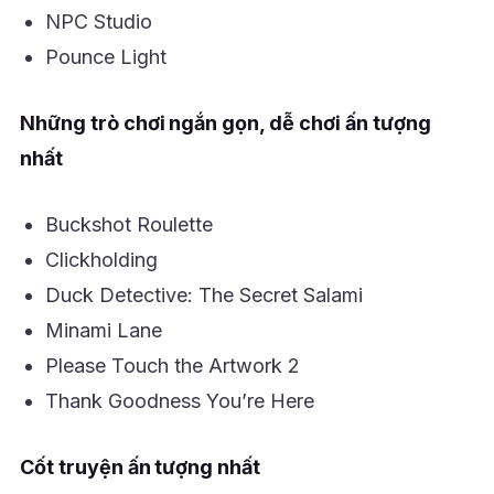
NPC Studio
Pounce Light
Những trò chơi ngắn gọn, dễ chơi ấn tượng
nhất
Buckshot Roulette
Clickholding
Duck Detective: The Secret Salami
Minami Lane
Please Touch the Artwork 2
Thank Goodness You’re Here
Cốt truyện ấn tượng nhất