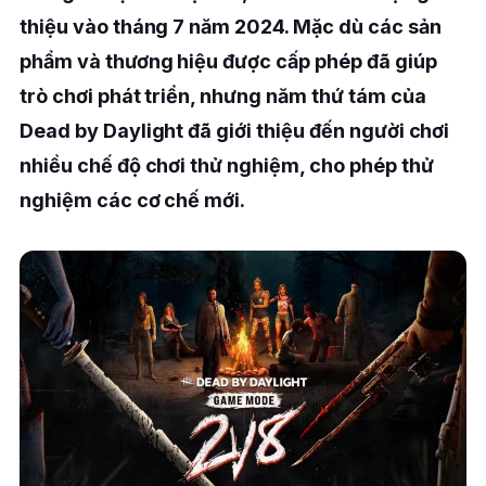
thiệu vào tháng 7 năm 2024. Mặc dù các sản
phẩm và thương hiệu được cấp phép đã giúp
trò chơi phát triển, nhưng năm thứ tám của
Dead by Daylight đã giới thiệu đến người chơi
nhiều chế độ chơi thử nghiệm, cho phép thử
nghiệm các cơ chế mới.