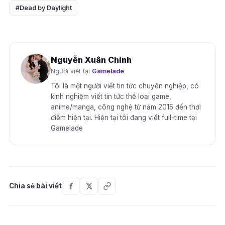
#Dead by Daylight
Nguyễn Xuân Chính
Người viết tại
Gamelade
Tôi là một người viết tin tức chuyên nghiệp, có
kinh nghiệm viết tin tức thể loại game,
anime/manga, công nghệ từ năm 2015 đến thời
điểm hiện tại. Hiện tại tôi đang viết full-time tại
Gamelade
Chia sẻ bài viết