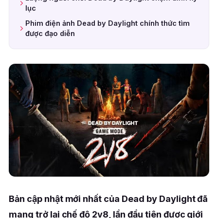
lục
Phim điện ảnh Dead by Daylight chính thức tìm
được đạo diễn
Bản cập nhật mới nhất của Dead by Daylight đã
mang trở lại chế độ 2v8, lần đầu tiên được giới