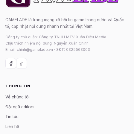
GAMELADE là trang mạng xã hội tin game trong nước và Quốc
tế, cập nhật nội dung nhanh nhất tại Việt Nam.
Công ty chủ quản: Công ty TNHH MTV Xuân Diệu Media
Chịu trách nhiệm nội dung: Nguyễn Xuân Chính
Email: chinh@gamelade.vn · SĐT: 0325563003
THÔNG TIN
Về chúng tôi
Đội ngũ editors
Tin tức
Liên hệ