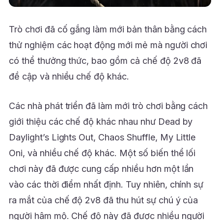
Trò chơi đã cố gắng làm mới bản thân bằng cách
thử nghiệm các hoạt động mới mẻ mà người chơi
có thể thưởng thức, bao gồm cả chế độ 2v8 đã
đề cập và nhiều chế độ khác.
Các nhà phát triển đã làm mới trò chơi bằng cách
giới thiệu các chế độ khác nhau như Dead by
Daylight’s Lights Out, Chaos Shuffle, My Little
Oni, và nhiều chế độ khác. Một số biến thể lối
chơi này đã được cung cấp nhiều hơn một lần
vào các thời điểm nhất định. Tuy nhiên, chính sự
ra mắt của chế độ 2v8 đã thu hút sự chú ý của
người hâm mộ. Chế độ này đã được nhiều người