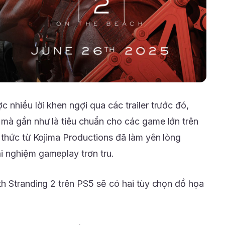
nhiều lời khen ngợi qua các trailer trước đó,
mà gần như là tiêu chuẩn cho các game lớn trên
 thức từ Kojima Productions đã làm yên lòng
 nghiệm gameplay trơn tru.
h Stranding 2 trên PS5 sẽ có hai tùy chọn đồ họa