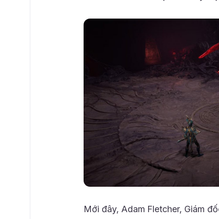
Mới đây, Adam Fletcher, Giám đốc