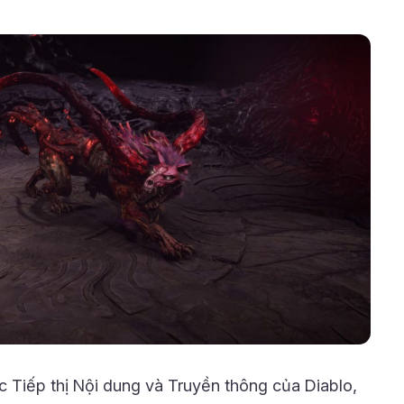
 Tiếp thị Nội dung và Truyền thông của Diablo,