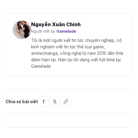
Nguyễn Xuân Chính
Người viết tại
Gamelade
Tôi là một người viết tin tức chuyên nghiệp, có
kinh nghiệm viết tin tức thể loại game,
anime/manga, công nghệ từ năm 2015 đến thời
điểm hiện tại. Hiện tại tôi đang viết full-time tại
Gamelade
Chia sẻ bài viết