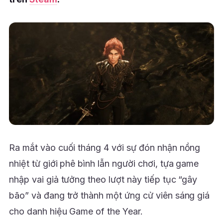
Ra mắt vào cuối tháng 4 với sự đón nhận nồng
nhiệt từ giới phê bình lẫn người chơi, tựa game
nhập vai giả tưởng theo lượt này tiếp tục “gây
bão” và đang trở thành một ứng cử viên sáng giá
cho danh hiệu Game of the Year.