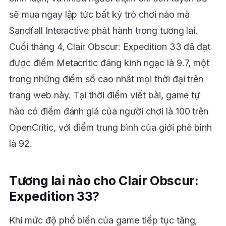
sẽ mua ngay lập tức bất kỳ trò chơi nào mà
Sandfall Interactive phát hành trong tương lai.
Cuối tháng 4, Clair Obscur: Expedition 33 đã đạt
được điểm Metacritic đáng kinh ngạc là 9.7, một
trong những điểm số cao nhất mọi thời đại trên
trang web này. Tại thời điểm viết bài, game tự
hào có điểm đánh giá của người chơi là 100 trên
OpenCritic, với điểm trung bình của giới phê bình
là 92.
Tương lai nào cho Clair Obscur:
Expedition 33?
Khi mức độ phổ biến của game tiếp tục tăng,