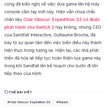
cũng đã kiến nghị về việc đưa game lên hệ máy
console cầm tay mới này. Hiện vẫn chưa chắc
chắn liệu
Clair Obscur: Expedition 33 có được
phát hành cho Switch 2
hay không, nhưng CEO
của Sandfall Interactive, Guillaume Broche, đã
bày tỏ sự quan tâm đến việc biến điều này thành
hiện thực trong tương lai. Hiện tại, các nhà phát
triển đã hứa sẽ tiếp tục hoàn thiện tựa game này
trong khi Sandfall lên kế hoạch cho bước đi lớn
tiếp theo của mình.
THẺ BÀI VIẾT
#Clair Obscur: Expedition 33
#Steam