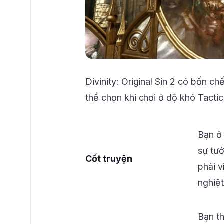
Divinity: Original Sin 2 có bốn c
thể chọn khi chơi ở độ khó Tactici
Bạn ở 
sự tư
Cốt truyện
phải v
nghiệt
Bạn t