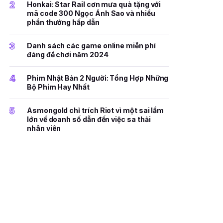
2
Honkai: Star Rail cơn mưa quà tặng với
mã code 300 Ngọc Ánh Sao và nhiều
phần thưởng hấp dẫn
3
Danh sách các game online miễn phí
đáng để chơi năm 2024
4
Phim Nhật Bản 2 Người: Tổng Hợp Những
Bộ Phim Hay Nhất
5
Asmongold chỉ trích Riot vì một sai lầm
lớn về doanh số dẫn đến việc sa thải
nhân viên