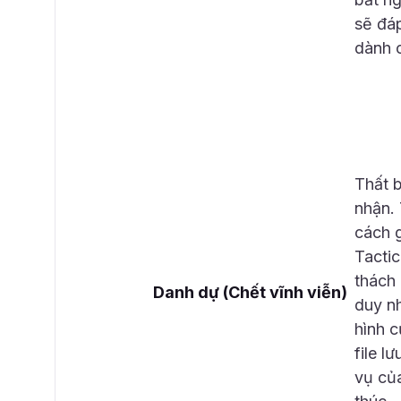
sẽ đáp
dành 
Thất b
nhận.
cách g
Tactic
thách 
Danh dự (Chết vĩnh viễn)
duy n
hình c
file l
vụ củ