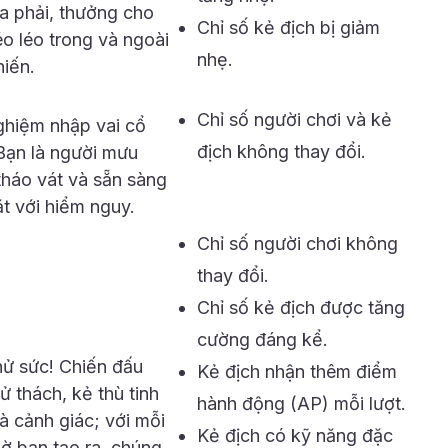
a phải, thưởng cho
Chỉ số kẻ địch bị giảm
o léo trong và ngoài
nhẹ.
hiến.
Chỉ số người chơi và kẻ
ghiệm nhập vai cổ
địch không thay đổi.
Bạn là người mưu
tháo vát và sẵn sàng
t với hiểm nguy.
Chỉ số người chơi không
thay đổi.
Chỉ số kẻ địch được tăng
cường đáng kể.
hử sức! Chiến đấu
Kẻ địch nhận thêm điểm
ử thách, kẻ thù tinh
hành động (AP) mỗi lượt.
à cảnh giác; với mỗi
Kẻ địch có kỹ năng đặc
ờ bạn tạo ra, chúng