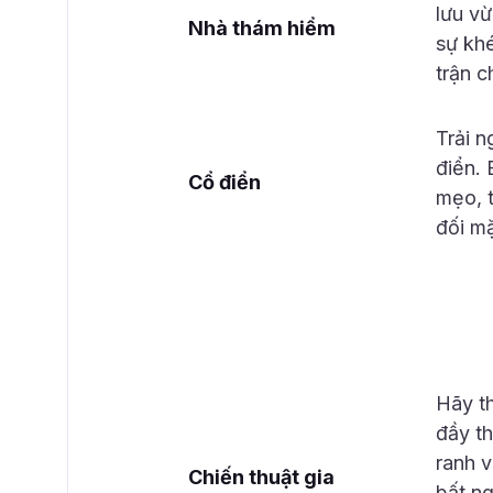
lưu vừ
Nhà thám hiểm
sự khé
trận c
Trải n
điển. 
Cổ điển
mẹo, 
đối mặ
Hãy t
đầy th
ranh v
Chiến thuật gia
bất ng