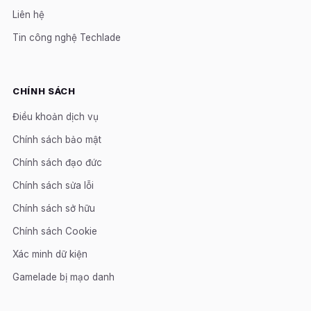
Liên hệ
Tin công nghệ Techlade
CHÍNH SÁCH
Điều khoản dịch vụ
Chính sách bảo mật
Chính sách đạo đức
Chính sách sửa lỗi
Chính sách sở hữu
Chính sách Cookie
Xác minh dữ kiện
Gamelade bị mạo danh