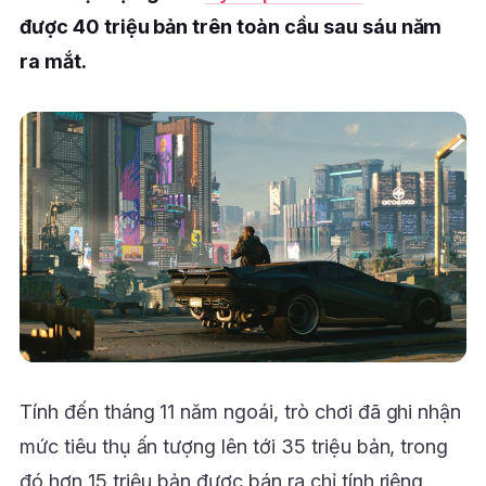
được 40 triệu bản trên toàn cầu sau sáu năm
ra mắt.
Tính đến tháng 11 năm ngoái, trò chơi đã ghi nhận
mức tiêu thụ ấn tượng lên tới 35 triệu bản, trong
đó hơn 15 triệu bản được bán ra chỉ tính riêng