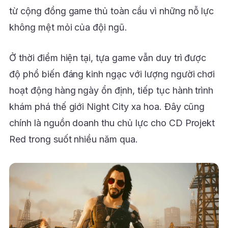
từ cộng đồng game thủ toàn cầu vì những nỗ lực
không mệt mỏi của đội ngũ.
Ở thời điểm hiện tại, tựa game vẫn duy trì được
độ phổ biến đáng kinh ngạc với lượng người chơi
hoạt động hàng ngày ổn định, tiếp tục hành trình
khám phá thế giới Night City xa hoa. Đây cũng
chính là nguồn doanh thu chủ lực cho CD Projekt
Red trong suốt nhiều năm qua.