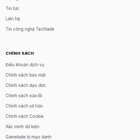
Tin tức
Liên hệ
Tin công nghệ Techlade
CHÍNH SÁCH
Điều khoản dịch vụ
Chính sách bảo mật
Chính sách đạo đức
Chính sách sửa lỗi
Chính sách sở hữu
Chính sách Cookie
Xác minh dữ kiện
Gamelade bị mạo danh