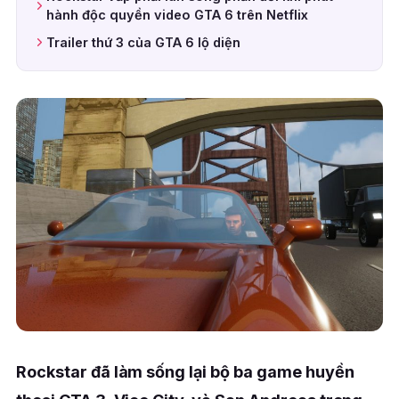
hành độc quyền video GTA 6 trên Netflix
Trailer thứ 3 của GTA 6 lộ diện
Rockstar đã làm sống lại bộ ba game huyền