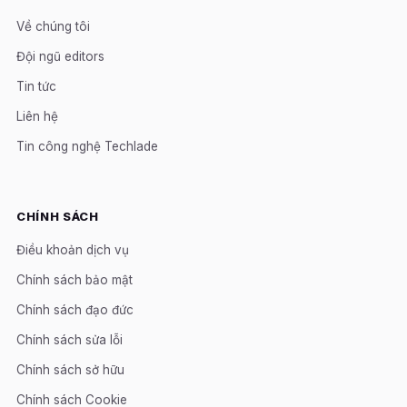
Về chúng tôi
Đội ngũ editors
Tin tức
Liên hệ
Tin công nghệ Techlade
CHÍNH SÁCH
Điều khoản dịch vụ
Chính sách bảo mật
Chính sách đạo đức
Chính sách sửa lỗi
Chính sách sở hữu
Chính sách Cookie