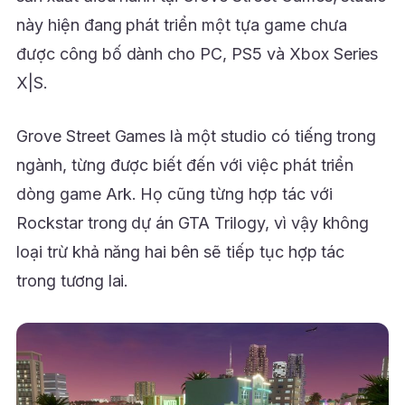
này hiện đang phát triển một tựa game chưa
được công bố dành cho PC, PS5 và Xbox Series
X|S.
Grove Street Games là một studio có tiếng trong
ngành, từng được biết đến với việc phát triển
dòng game Ark. Họ cũng từng hợp tác với
Rockstar trong dự án GTA Trilogy, vì vậy không
loại trừ khả năng hai bên sẽ tiếp tục hợp tác
trong tương lai.