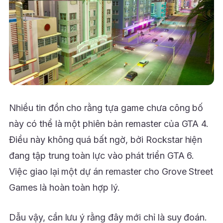
Nhiều tin đồn cho rằng tựa game chưa công bố
này có thể là một phiên bản remaster của GTA 4.
Điều này không quá bất ngờ, bởi Rockstar hiện
đang tập trung toàn lực vào phát triển GTA 6.
Việc giao lại một dự án remaster cho Grove Street
Games là hoàn toàn hợp lý.
Dẫu vậy, cần lưu ý rằng đây mới chỉ là suy đoán.