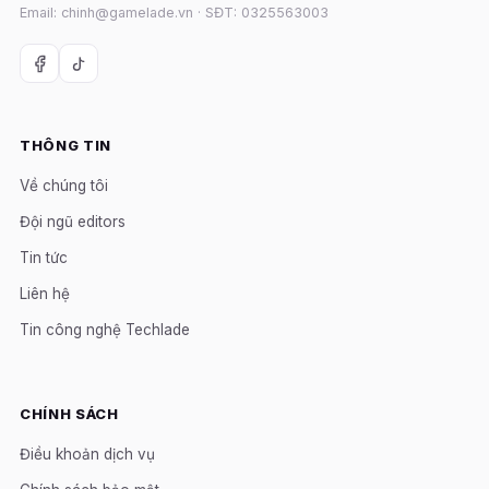
Email: chinh@gamelade.vn · SĐT: 0325563003
THÔNG TIN
Về chúng tôi
Đội ngũ editors
Tin tức
Liên hệ
Tin công nghệ Techlade
CHÍNH SÁCH
Điều khoản dịch vụ