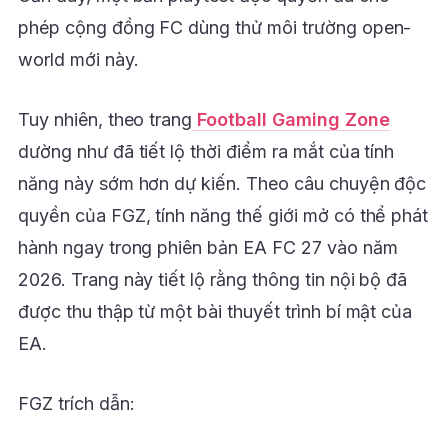
phép cộng đồng FC dùng thử môi trường open-
world mới này.
Tuy nhiên, theo trang
Football Gaming Zone
dường như đã tiết lộ thời điểm ra mắt của tính
năng này sớm hơn dự kiến. Theo câu chuyện độc
quyền của FGZ, tính năng thế giới mở có thể phát
hành ngay trong phiên bản EA FC 27 vào năm
2026. Trang này tiết lộ rằng thông tin nội bộ đã
được thu thập từ một bài thuyết trình bí mật của
EA.
FGZ trích dẫn: