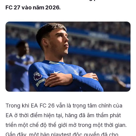
FC 27 vào năm 2026.
Trong khi EA FC 26 vẫn là trọng tâm chính của
EA ở thời điểm hiện tại, hãng đã âm thầm phát
triển một chế độ thế giới mở trong một thời gian.
Gần đây, một bản playtest độc quyền đã cho