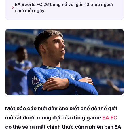
EA Sports FC 26 bùng nổ với gần 10 triệu người
chơi mỗi ngày
Một báo cáo mới đây cho biết chế độ thế giới
mở rất được mong đợi của dòng game
EA FC
có thể sẽ ra mắt chính thức cùng phiên bản EA