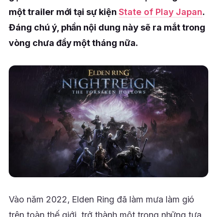
một trailer mới tại sự kiện
State of Play Japan
.
Đáng chú ý, phần nội dung này sẽ ra mắt trong
vòng chưa đầy một tháng nữa.
Vào năm 2022, Elden Ring đã làm mưa làm gió
trên toàn thế giới, trở thành một trong những tựa