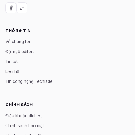
THÔNG TIN
Về chúng tôi
Đội ngũ editors
Tin tức
Liên hệ
Tin công nghệ Techlade
CHÍNH SÁCH
Điều khoản dịch vụ
Chính sách bảo mật