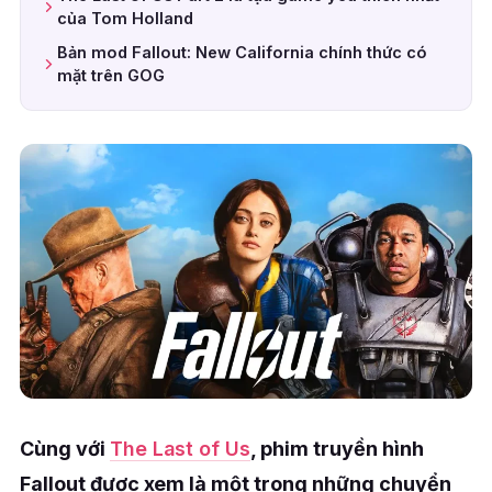
của Tom Holland
Bản mod Fallout: New California chính thức có
mặt trên GOG
Cùng với
The Last of Us
, phim truyền hình
Fallout được xem là một trong những chuyển