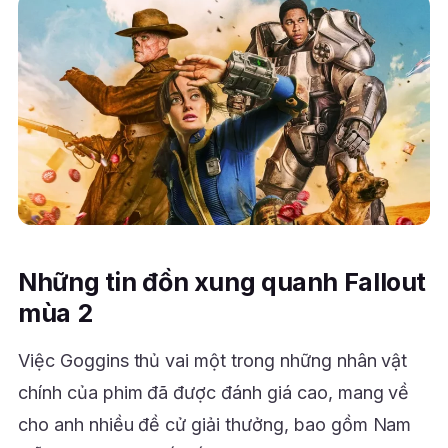
Những tin đồn xung quanh Fallout
mùa 2
Việc Goggins thủ vai một trong những nhân vật
chính của phim đã được đánh giá cao, mang về
cho anh nhiều đề cử giải thưởng, bao gồm Nam