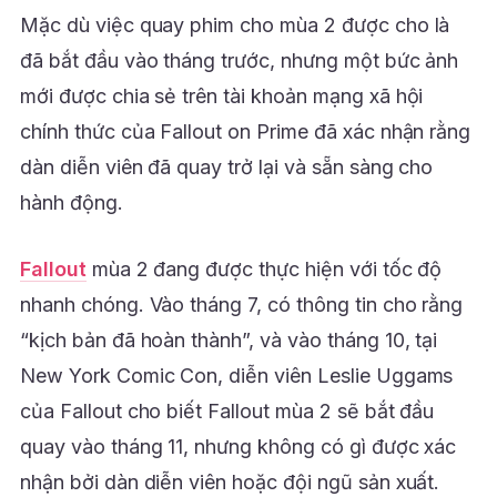
Mặc dù việc quay phim cho mùa 2 được cho là
đã bắt đầu vào tháng trước, nhưng một bức ảnh
mới được chia sẻ trên tài khoản mạng xã hội
chính thức của Fallout on Prime đã xác nhận rằng
dàn diễn viên đã quay trở lại và sẵn sàng cho
hành động.
Fallout
mùa 2 đang được thực hiện với tốc độ
nhanh chóng. Vào tháng 7, có thông tin cho rằng
“kịch bản đã hoàn thành”, và vào tháng 10, tại
New York Comic Con, diễn viên Leslie Uggams
của Fallout cho biết Fallout mùa 2 sẽ bắt đầu
quay vào tháng 11, nhưng không có gì được xác
nhận bởi dàn diễn viên hoặc đội ngũ sản xuất.