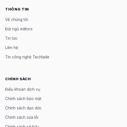
THÔNG TIN
Về chúng tôi
Đội ngũ editors
Tin tức
Liên hệ
Tin công nghệ Techlade
CHÍNH SÁCH
Điều khoản dịch vụ
Chính sách bảo mật
Chính sách đạo đức
Chính sách sửa lỗi
Chính sách sở hữu