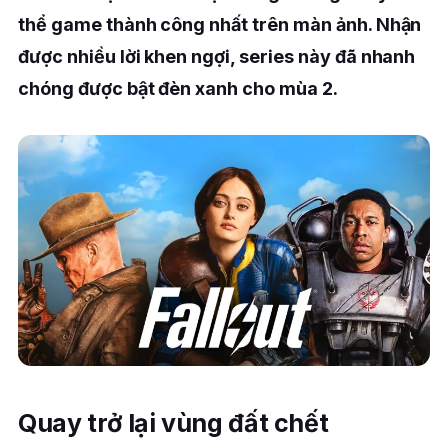
thể game thành công nhất trên màn ảnh. Nhận
được nhiều lời khen ngợi, series này đã nhanh
chóng được bật đèn xanh cho mùa 2.
Quay trở lại vùng đất chết