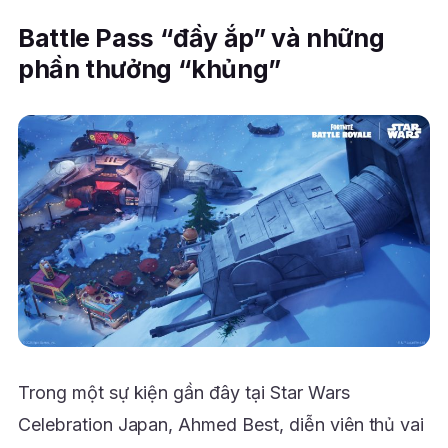
Battle Pass “đầy ắp” và những
phần thưởng “khủng”
Trong một sự kiện gần đây tại Star Wars
Celebration Japan, Ahmed Best, diễn viên thủ vai