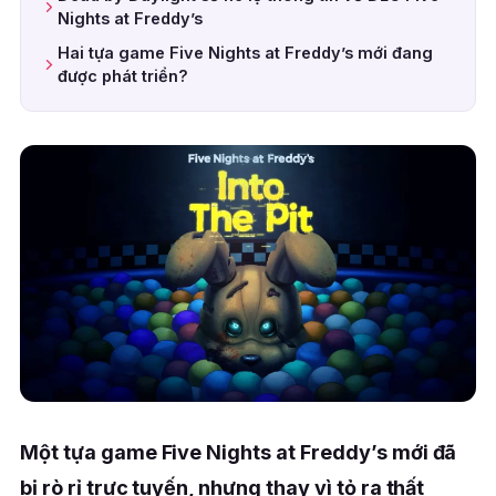
Nights at Freddy’s
Hai tựa game Five Nights at Freddy’s mới đang
được phát triển?
Một tựa game Five Nights at Freddy’s mới đã
bị rò rỉ trực tuyến, nhưng thay vì tỏ ra thất