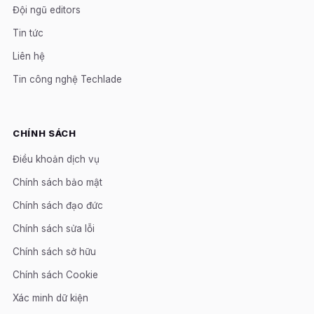
Đội ngũ editors
Tin tức
Liên hệ
Tin công nghệ Techlade
CHÍNH SÁCH
Điều khoản dịch vụ
Chính sách bảo mật
Chính sách đạo đức
Chính sách sửa lỗi
Chính sách sở hữu
Chính sách Cookie
Xác minh dữ kiện